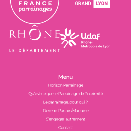
Menu
Horizon Parrainage
Qu’est-ce que le Parrainage de Proximité
Le parrainage, pour qui ?
Devenir Parrain/Marraine
S’engager autrement
Contact