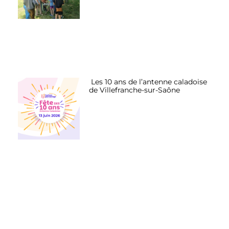
Les 10 ans de l’antenne caladoise
de Villefranche-sur-Saône