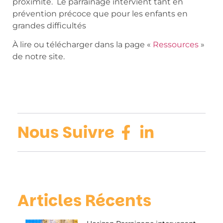
proximité. Le parrainage intervient tant en
prévention précoce que pour les enfants en
grandes difficultés
À lire ou télécharger dans la page «
Ressources
»
de notre site.
Nous Suivre
Articles Récents