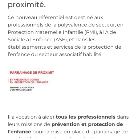
proximité.
Ce nouveau référentiel est destiné aux
professionnels de la polyvalence de secteur, en
Protection Maternelle Infantile (PMI), à l’Aide
Sociale à l’Enfance (ASE), et dans les
établissements et services de la protection de
l’enfance du secteur associatif habilité.
Il a vocation à aider
tous les professionnels
dans
leurs missions de
prévention et protection de
l’enfance
pour la mise en place du parrainage de