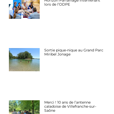
Horizon Parrainage intervenant
lors de l’ODPE
Sortie pique-nique au Grand Parc
Miribel Jonage
Merci ! 10 ans de l’antenne
caladoise de Villefranche-sur-
Saône